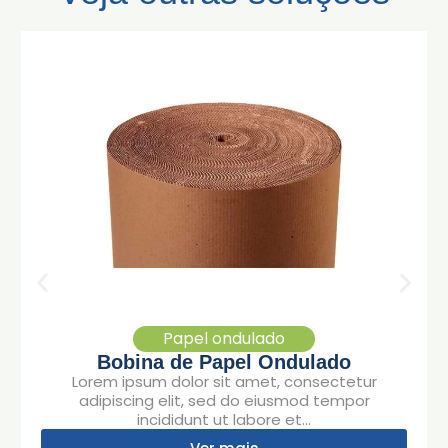
Papel ondulado
Bobina de Papel Ondulado
Lorem ipsum dolor sit amet, consectetur
adipiscing elit, sed do eiusmod tempor
incididunt ut labore et...