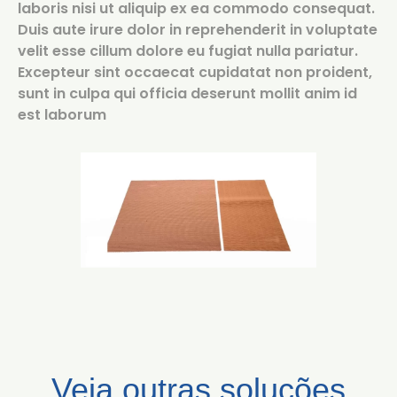
laboris nisi ut aliquip ex ea commodo consequat.
Duis aute irure dolor in reprehenderit in voluptate
velit esse cillum dolore eu fugiat nulla pariatur.
Excepteur sint occaecat cupidatat non proident,
sunt in culpa qui officia deserunt mollit anim id
est laborum
Veja outras soluções