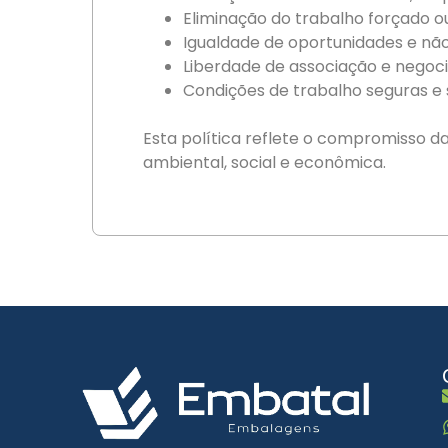
Eliminação do trabalho forçado o
Igualdade de oportunidades e não
Liberdade de associação e negoci
Condições de trabalho seguras e
Esta política reflete o compromisso d
ambiental, social e econômica.