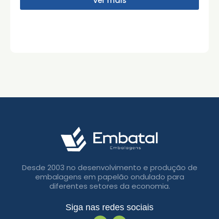
Ver mais
Desde 2003 no desenvolvimento e produção de
embalagens em papelão ondulado para
diferentes setores da economia.
Siga nas redes sociais