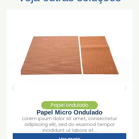
Papel ondulado
Papel Micro Ondulado
Lorem ipsum dolor sit amet, consectetur
adipiscing elit, sed do eiusmod tempor
incididunt ut labore et...