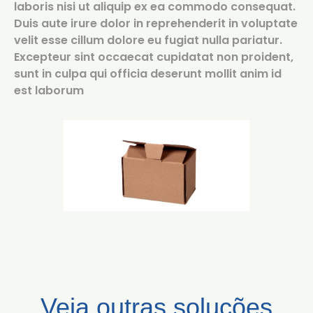
laboris nisi ut aliquip ex ea commodo consequat.
Duis aute irure dolor in reprehenderit in voluptate
velit esse cillum dolore eu fugiat nulla pariatur.
Excepteur sint occaecat cupidatat non proident,
sunt in culpa qui officia deserunt mollit anim id
est laborum
Veja outras soluções