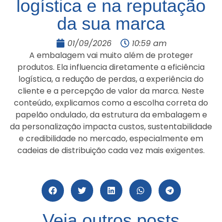
logística e na reputação
da sua marca
01/09/2026
10:59 am
A embalagem vai muito além de proteger
produtos. Ela influencia diretamente a eficiência
logística, a redução de perdas, a experiência do
cliente e a percepção de valor da marca. Neste
conteúdo, explicamos como a escolha correta do
papelão ondulado, da estrutura da embalagem e
da personalização impacta custos, sustentabilidade
e credibilidade no mercado, especialmente em
cadeias de distribuição cada vez mais exigentes.
Compartilhe em suas redes
Veja outros posts