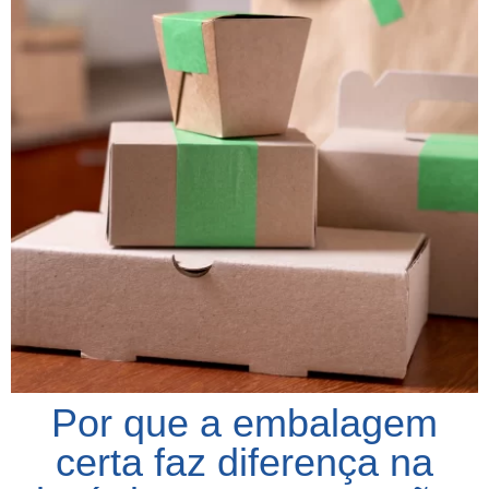
Por que a embalagem
certa faz diferença na