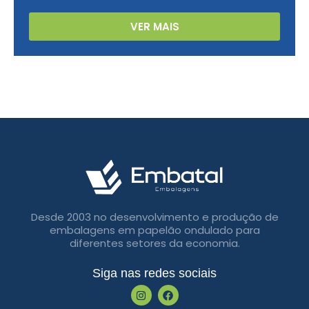
VER MAIS
Desde 2003 no desenvolvimento e produção de
embalagens em papelão ondulado para
diferentes setores da economia.
Siga nas redes sociais